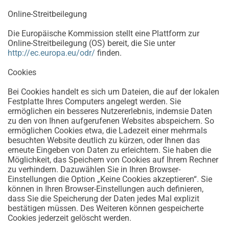
Online-Streitbeilegung
Die Europäische Kommission stellt eine Plattform zur
Online-Streitbeilegung (OS) bereit, die Sie unter
http://ec.europa.eu/odr/
finden.
Cookies
Bei Cookies handelt es sich um Dateien, die auf der lokalen
Festplatte Ihres Computers angelegt werden. Sie
ermöglichen ein besseres Nutzererlebnis, indemsie Daten
zu den von Ihnen aufgerufenen Websites abspeichern. So
ermöglichen Cookies etwa, die Ladezeit einer mehrmals
besuchten Website deutlich zu kürzen, oder Ihnen das
erneute Eingeben von Daten zu erleichtern. Sie haben die
Möglichkeit, das Speichern von Cookies auf Ihrem Rechner
zu verhindern. Dazuwählen Sie in Ihren Browser-
Einstellungen die Option „Keine Cookies akzeptieren“. Sie
können in Ihren Browser-Einstellungen auch definieren,
dass Sie die Speicherung der Daten jedes Mal explizit
bestätigen müssen. Des Weiteren können gespeicherte
Cookies jederzeit gelöscht werden.