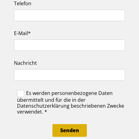
Telefon
E-Mail*
Nachricht
Es werden personenbezogene Daten
übermittelt und für die in der
Datenschutzerklärung beschriebenen Zwecke
verwendet. *