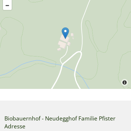
Biobauernhof - Neudegghof Familie Pfister
Adresse