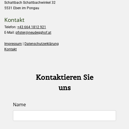
Schattbach Schattbachwinkel 32
5531 Eben im Pongau
Kontakt
Telefon:
+43 664 1812 921
E-Mail:
pfister@neudegghof.at
Impressum
|
Datenschutzerklärung
Kontakt
Kontaktieren Sie
uns
Name