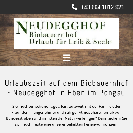
+43 664 1812 921

Urlaubszeit auf dem Biobauernhof
- Neudegghof in Eben im Pongau
Sie möchten schöne Tage allein, zu zweit, mit der Familie oder
Freunden in angenehmer und ruhiger Atmosphäre, fernab von
Bundesstraßen und inmitten der Natur verbringen? Dann sichern Sie
sich noch heute eine unserer beliebten Ferienwohnungen!