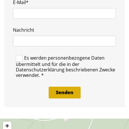
E-Mail*
Nachricht
Es werden personenbezogene Daten
übermittelt und für die in der
Datenschutzerklärung beschriebenen Zwecke
verwendet. *