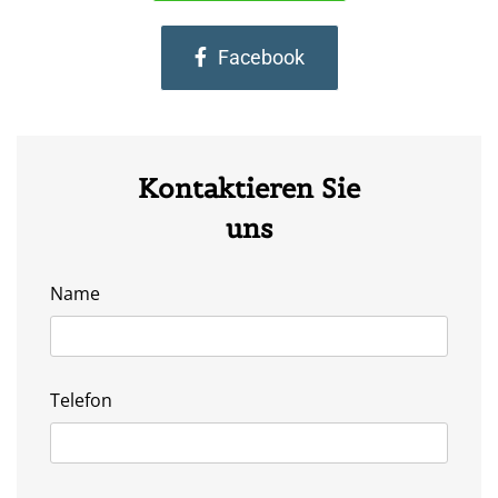
Facebook
Kontaktieren Sie
uns
Name
Telefon